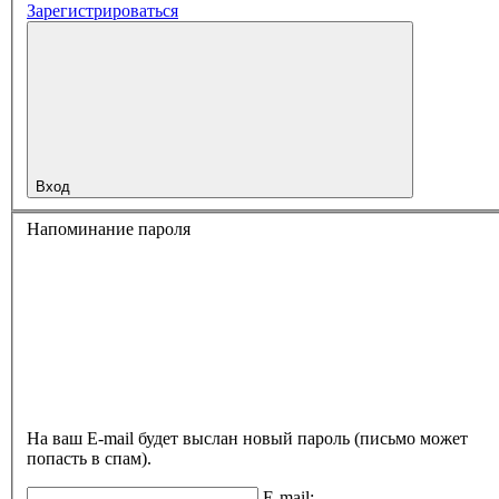
Зарегистрироваться
Вход
Напоминание пароля
На ваш E-mail будет выслан новый пароль (письмо может
попасть в спам).
E-mail: