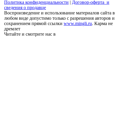
Политика конфиденциальности
|
Договор-оферта и
сведения о продавце
Воспроизведение и использование материалов сайта в
любом виде допустимо только с разрешения авторов и
сохранением прямой ссылки
www.mingli.ru
. Карма не
дремлет
Читайте и смотрите нас в