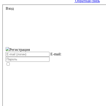
Обратная связь
Вход
Регистрация
E-mail: