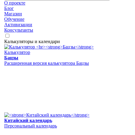
О проекте
Блог
Магазин
Обучение
Активизации
Консультанты
Калькуляторы и календари
Калькулятор
Бацзы
Расширенная версия калькулятора Бацзы
Китайский календарь
Персональный календарь