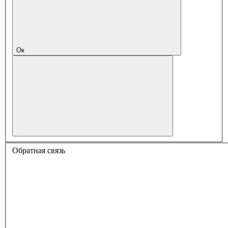
Ок
Обратная связь