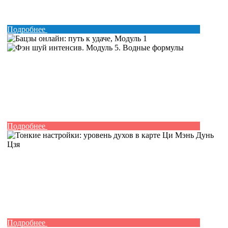
Подробнее
Подробнее
Подробнее