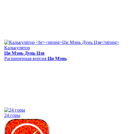
Калькулятор
Ци Мэнь Дунь Цзя
Расширенная версия
Ци Мэнь
24 горы