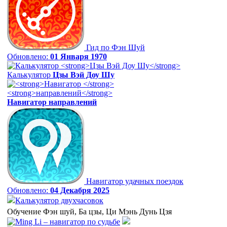
Гид по Фэн Шуй
Обновлено:
01 Января 1970
Калькулятор
Цзы Вэй Доу Шу
Навигатор
направлений
Навигатор удачных поездок
Обновлено:
04 Декабря 2025
Калькулятор двухчасовок
Обучение Фэн шуй, Ба цзы, Ци Мэнь Дунь Цзя