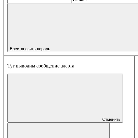
Восстановить пароль
Тут выводим сообщение алерта
Отменить