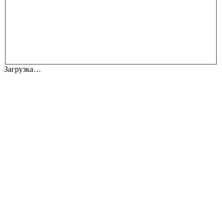
Загрузка…