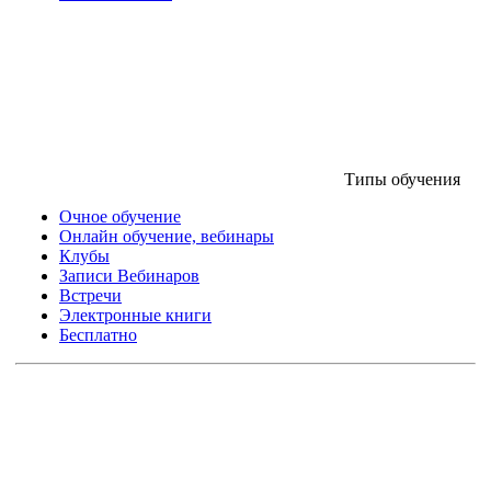
Типы обучения
Очное обучение
Онлайн обучение, вебинары
Клубы
Записи Вебинаров
Встречи
Электронные книги
Бесплатно