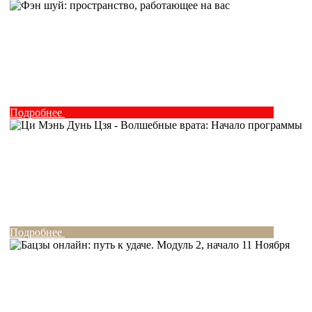
Подробнее
Подробнее