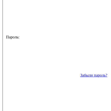
Пароль:
Забыли пароль?