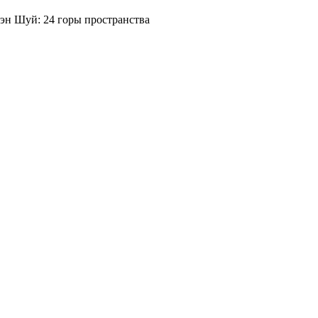
н Шуй: 24 горы пространства