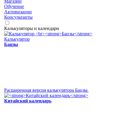
Магазин
Обучение
Активизации
Консультанты
Калькуляторы и календари
Калькулятор
Бацзы
Расширенная версия калькулятора Бацзы
Китайский календарь