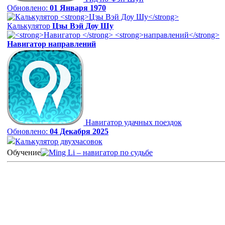
Обновлено:
01 Января 1970
Калькулятор
Цзы Вэй Доу Шу
Навигатор
направлений
Навигатор удачных поездок
Обновлено:
04 Декабря 2025
Калькулятор двухчасовок
Обучение