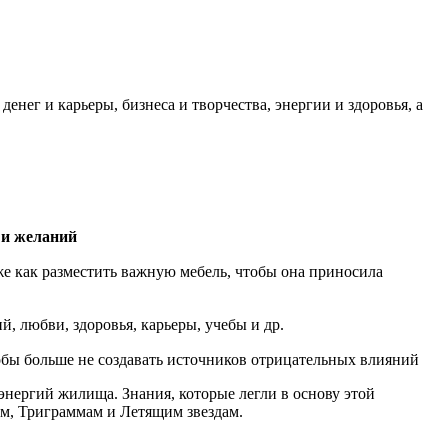
нег и карьеры, бизнеса и творчества, энергии и здоровья, а
 и желаний
как разместить важную мебель, чтобы она приносила
, любви, здоровья, карьеры, учебы и др.
тобы больше не создавать источников отрицательных влияний
энергий жилища. Знания, которые легли в основу этой
рм, Триграммам и Летящим звездам.