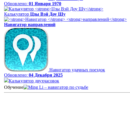
Обновлено:
01 Января 1970
Калькулятор
Цзы Вэй Доу Шу
Навигатор
направлений
Навигатор удачных поездок
Обновлено:
04 Декабря 2025
Калькулятор двухчасовок
Обучение