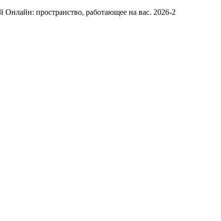
Онлайн: пространство, работающее на вас. 2026-2