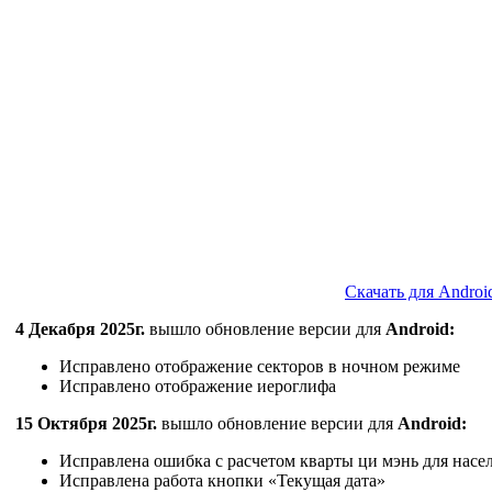
Скачать для Androi
4 Декабря 2025г.
вышло обновление версии для
Android:
Исправлено отображение секторов в ночном режиме
Исправлено отображение иероглифа
15 Октября 2025г.
вышло обновление версии для
Android:
Исправлена ошибка с расчетом кварты ци мэнь для насе
Исправлена работа кнопки «Текущая дата»