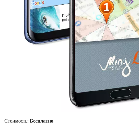
Стоимость:
Бесплатно