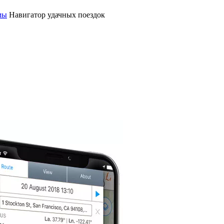
мы
Навигатор удачных поездок