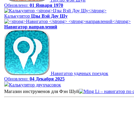
Обновлено:
01 Января 1970
Калькулятор
Цзы Вэй Доу Шу
Навигатор
направлений
Навигатор удачных поездок
Обновлено:
04 Декабря 2025
Калькулятор двухчасовок
Магазин инструменов для Фэн Шуй