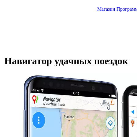
Магазин
Програм
Навигатор удачных поездок