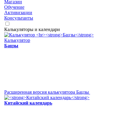
Магазин
Обучение
Активизации
Консультанты
Калькуляторы и календари
Калькулятор
Бацзы
Расширенная версия калькулятора Бацзы
Китайский календарь