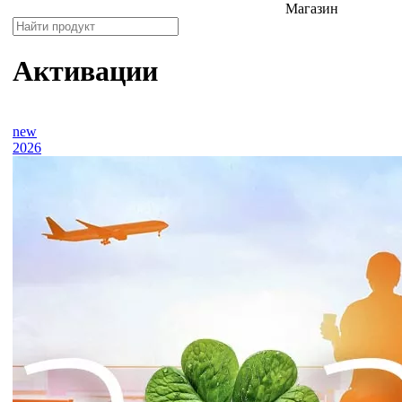
Магазин
Активации
new
2026