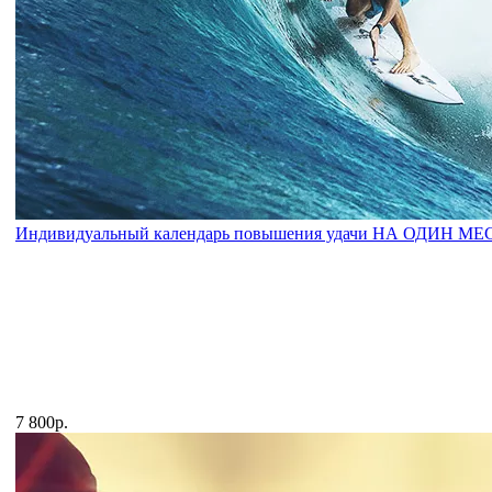
Индивидуальный календарь повышения удачи НА ОДИН М
7 800р.