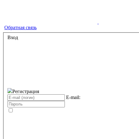
Обратная связь
Вход
Регистрация
E-mail: