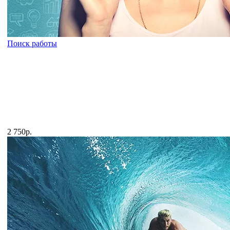
Поиск работы
2 750р.