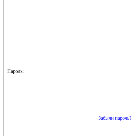
Пароль:
Забыли пароль?