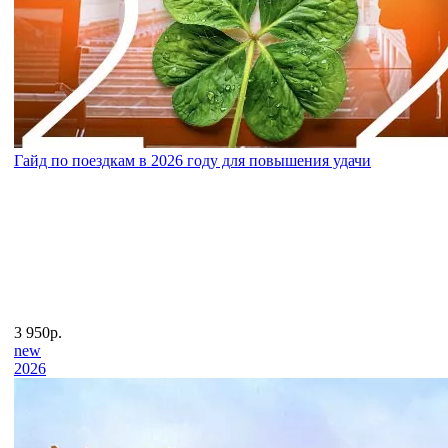
Гайд по поездкам в 2026 году для повышения удачи
3 950р.
new
2026