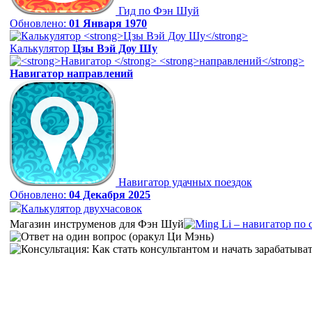
Гид по Фэн Шуй
Обновлено:
01 Января 1970
Калькулятор
Цзы Вэй Доу Шу
Навигатор
направлений
Навигатор удачных поездок
Обновлено:
04 Декабря 2025
Калькулятор двухчасовок
Магазин инструменов для Фэн Шуй