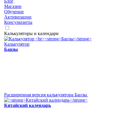
Блог
Магазин
Обучение
Активизации
Консультанты
Калькуляторы и календари
Калькулятор
Бацзы
Расширенная версия калькулятора Бацзы
Китайский календарь