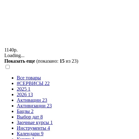
1140р.
Loading...
Показать еще
(показано:
15
из
23
)
Все товары
#СЕРВИСЫ
22
2025
1
2026
13
Активации
23
Активизации
23
Бацзы
2
Выбор дат
8
Заочные курсы
1
Инструменты
4
Календари
9