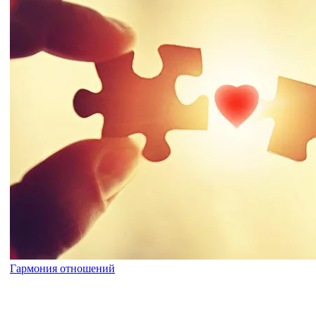
Гармония отношений