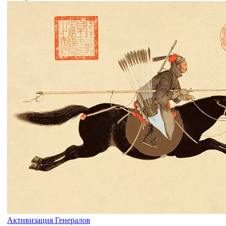
Активизация Генералов