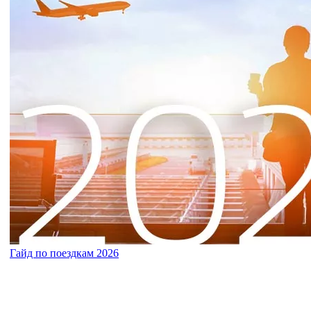
Гайд по поездкам 2026