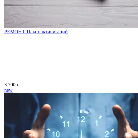
РЕМОНТ. Пакет активизаций
3 700р.
new