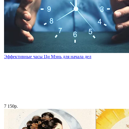
Эффективные часы Ци Мэнь для начала дел
7 150р.