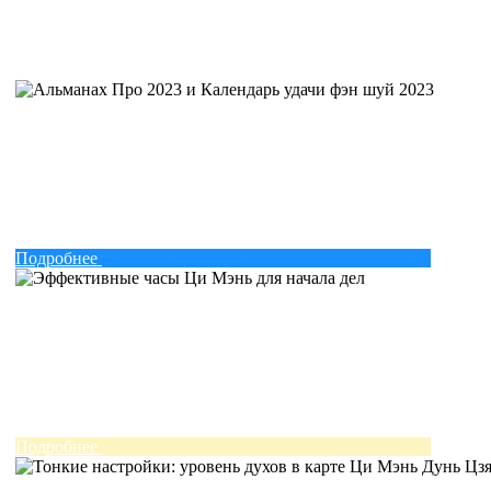
Подробнее
Подробнее
Подробнее