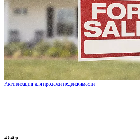
Активизации для продажи недвижимости
4 840р.