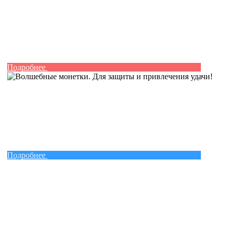
Подробнее
Подробнее