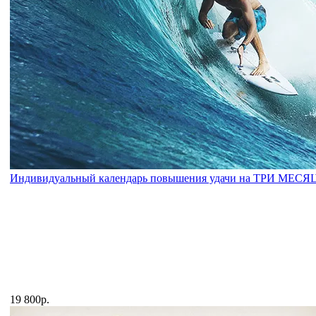
Индивидуальный календарь повышения удачи на ТРИ МЕСЯ
19 800р.