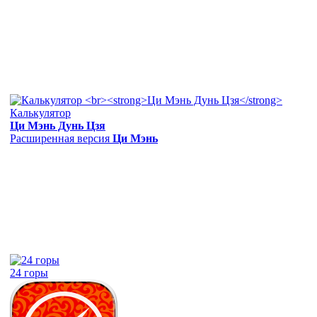
Калькулятор
Ци Мэнь Дунь Цзя
Расширенная версия
Ци Мэнь
24 горы