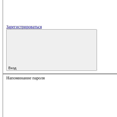
Зарегистрироваться
Вход
Напоминание пароля