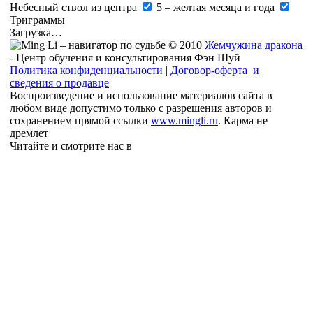
Небесный ствол из центра
5 – желтая месяца и года
Триграммы
Загрузка…
© 2010
Жемчужина дракона
- Центр обучения и консультирования Фэн Шуй
Политика конфиденциальности
|
Договор-оферта и
сведения о продавце
Воспроизведение и использование материалов сайта в
любом виде допустимо только с разрешения авторов и
сохранением прямой ссылки
www.mingli.ru
. Карма не
дремлет
Читайте и смотрите нас в