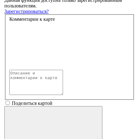
Данная функция доступна только зарегистрированным
пользователям.
Зарегистрироваться?
Комментарии к карте
Поделиться картой