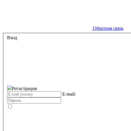
Обратная связь
Вход
Регистрация
E-mail: