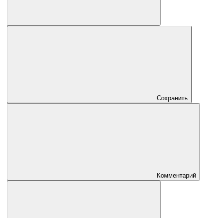
Сохранить
Комментарий