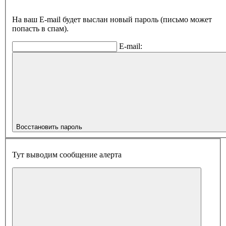
На ваш E-mail будет выслан новый пароль (письмо может
попасть в спам).
E-mail:
Восстановить пароль
Тут выводим сообщение алерта