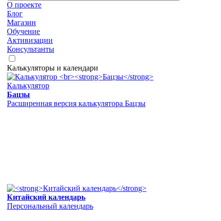
О проекте
Блог
Магазин
Обучение
Активизации
Консультанты
Калькуляторы и календари
Калькулятор
Бацзы
Расширенная версия калькулятора Бацзы
Китайский календарь
Персональный календарь