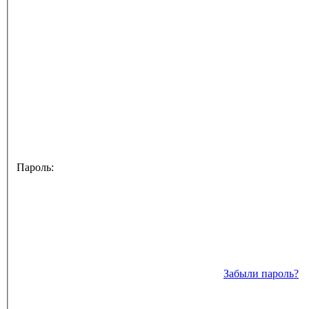
Пароль:
Забыли пароль?