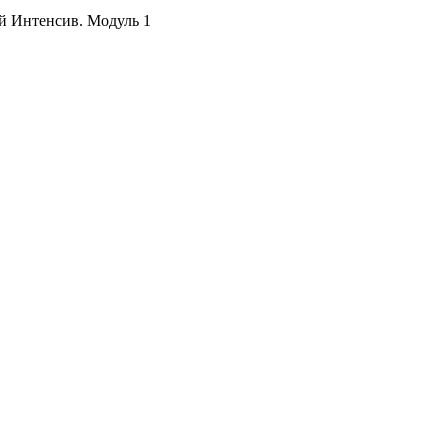
 Интенсив. Модуль 1