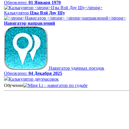
Обновлено:
01 Января 1970
Калькулятор
Цзы Вэй Доу Шу
Навигатор
направлений
Навигатор удачных поездок
Обновлено:
04 Декабря 2025
Калькулятор двухчасовок
Обучение