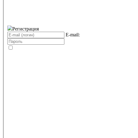
Регистрация
E-mail: