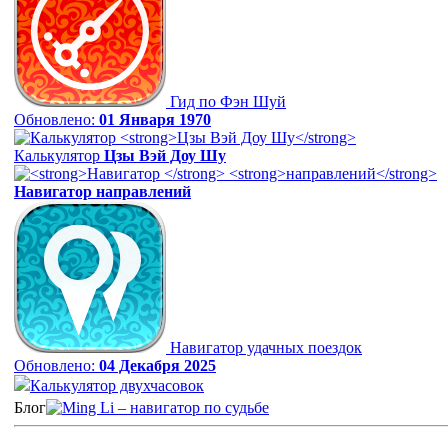
Гид по Фэн Шуй
Обновлено:
01 Января 1970
Калькулятор
Цзы Вэй Доу Шу
Навигатор
направлений
Навигатор удачных поездок
Обновлено:
04 Декабря 2025
Калькулятор двухчасовок
Блог