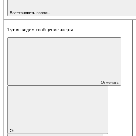
Восстановить пароль
Тут выводим сообщение алерта
Отменить
Ок