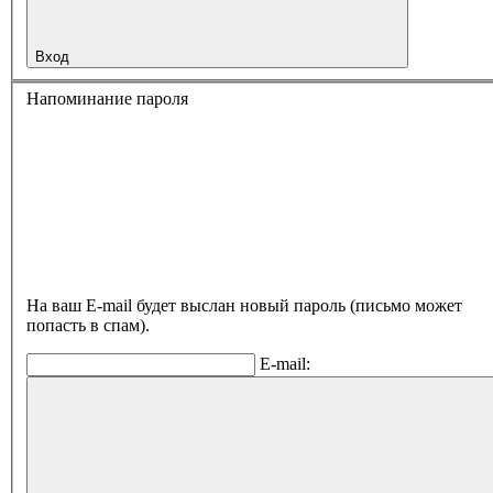
Вход
Напоминание пароля
На ваш E-mail будет выслан новый пароль (письмо может
попасть в спам).
E-mail: