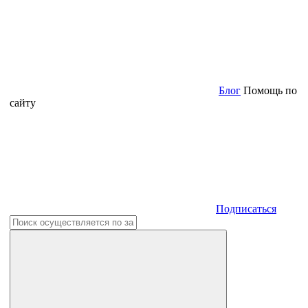
Блог
Помощь по
сайту
Подписаться