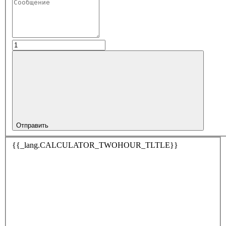
Отправить
{{_lang.CALCULATOR_TWOHOUR_TLTLE}}