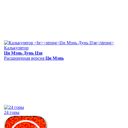
Калькулятор
Ци Мэнь Дунь Цзя
Расширенная версия
Ци Мэнь
24 горы