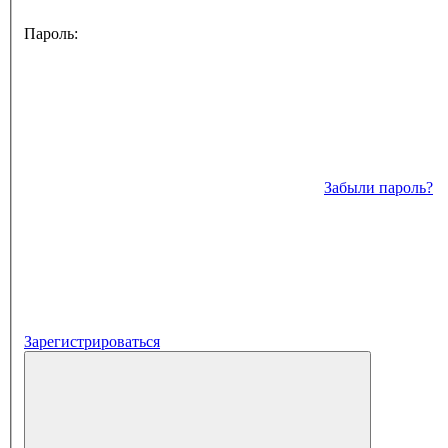
Пароль:
Забыли пароль?
Зарегистрироваться