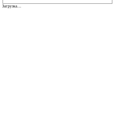
Загрузка…