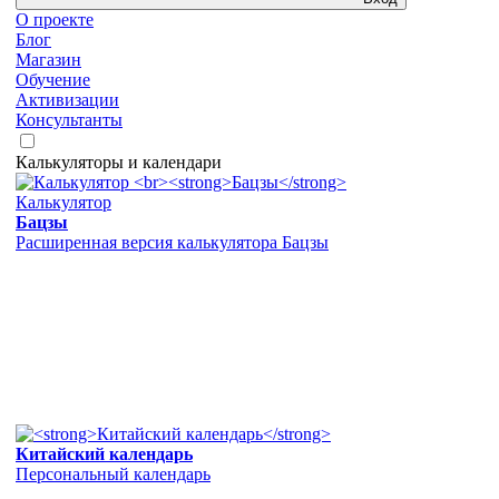
О проекте
Блог
Магазин
Обучение
Активизации
Консультанты
Калькуляторы и календари
Калькулятор
Бацзы
Расширенная версия калькулятора Бацзы
Китайский календарь
Персональный календарь