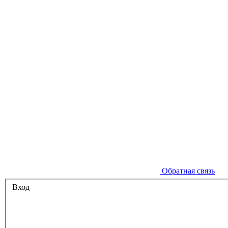
Обратная связь
Вход