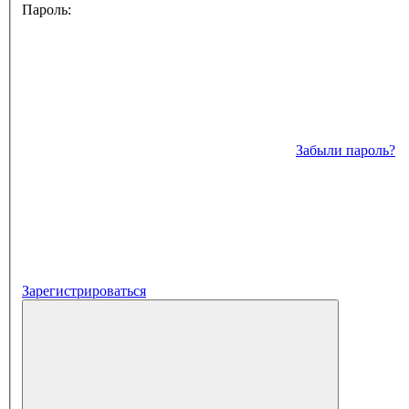
Пароль:
Забыли пароль?
Зарегистрироваться