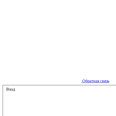
Обратная связь
Вход