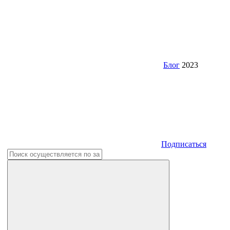
Блог
2023
Подписаться