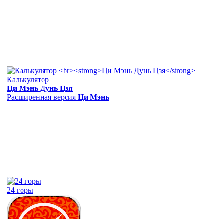
Калькулятор
Ци Мэнь Дунь Цзя
Расширенная версия
Ци Мэнь
24 горы