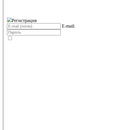
Регистрация
E-mail: