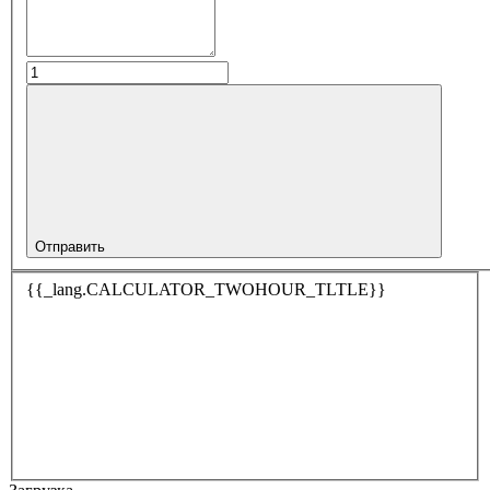
Отправить
{{_lang.CALCULATOR_TWOHOUR_TLTLE}}