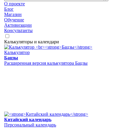
О проекте
Блог
Магазин
Обучение
Активизации
Консультанты
Калькуляторы и календари
Калькулятор
Бацзы
Расширенная версия калькулятора Бацзы
Китайский календарь
Персональный календарь