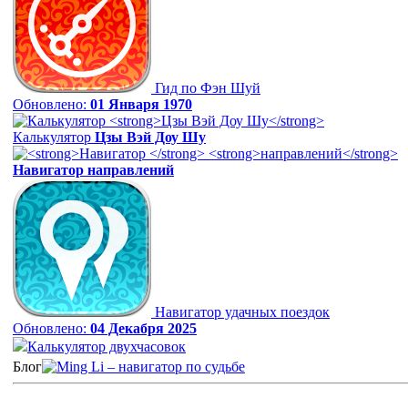
Гид по Фэн Шуй
Обновлено:
01 Января 1970
Калькулятор
Цзы Вэй Доу Шу
Навигатор
направлений
Навигатор удачных поездок
Обновлено:
04 Декабря 2025
Калькулятор двухчасовок
Блог