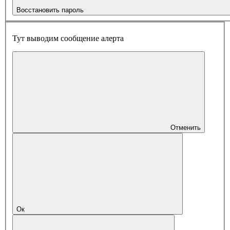
Восстановить пароль
Тут выводим сообщение алерта
Отменить
Ок