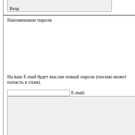
Вход
Напоминание пароля
На ваш E-mail будет выслан новый пароль (письмо может
попасть в спам).
E-mail: