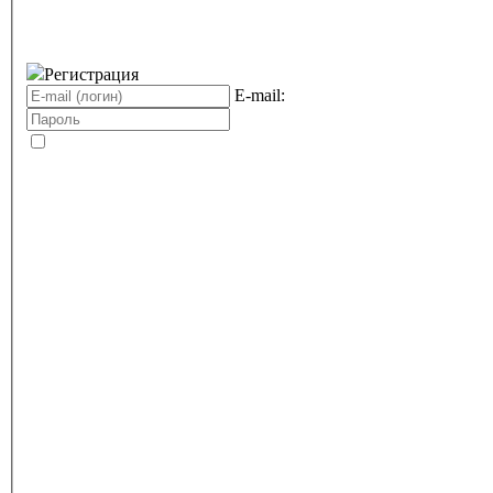
Регистрация
E-mail: