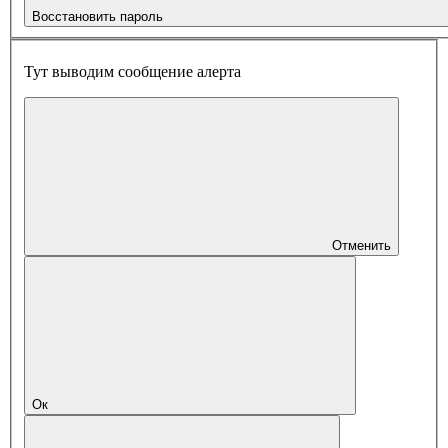
Восстановить пароль
Тут выводим сообщение алерта
Отменить
Ок