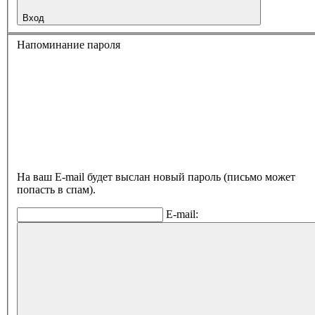
Вход
Напоминание пароля
На ваш E-mail будет выслан новый пароль (письмо может
попасть в спам).
E-mail: