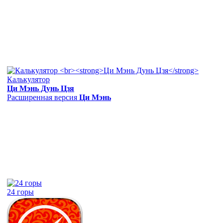
Калькулятор
Ци Мэнь Дунь Цзя
Расширенная версия
Ци Мэнь
24 горы