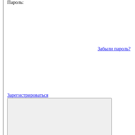
Пароль:
Забыли пароль?
Зарегистрироваться