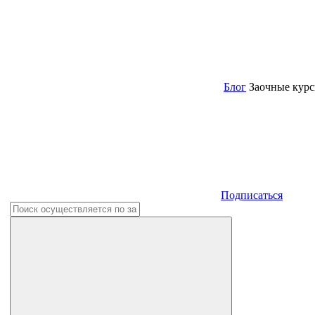
Блог
Заочные кур
Подписаться