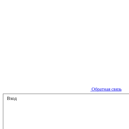
Обратная связь
Вход