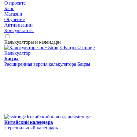
О проекте
Блог
Магазин
Обучение
Активизации
Консультанты
Калькуляторы и календари
Калькулятор
Бацзы
Расширенная версия калькулятора Бацзы
Китайский календарь
Персональный календарь