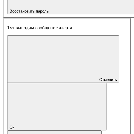
Восстановить пароль
Тут выводим сообщение алерта
Отменить
Ок