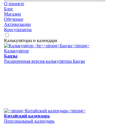
О проекте
Блог
Магазин
Обучение
Активизации
Консультанты
Калькуляторы и календари
Калькулятор
Бацзы
Расширенная версия калькулятора Бацзы
Китайский календарь
Персональный календарь