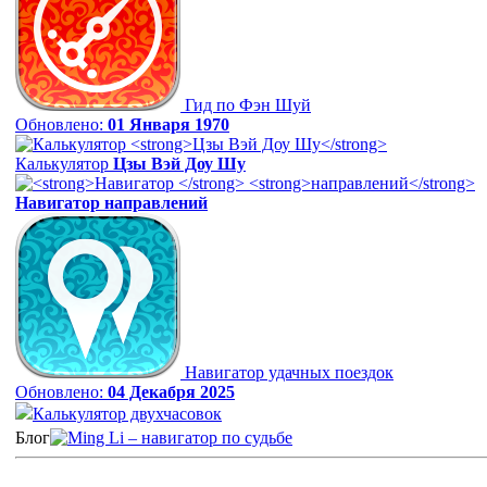
Гид по Фэн Шуй
Обновлено:
01 Января 1970
Калькулятор
Цзы Вэй Доу Шу
Навигатор
направлений
Навигатор удачных поездок
Обновлено:
04 Декабря 2025
Калькулятор двухчасовок
Блог