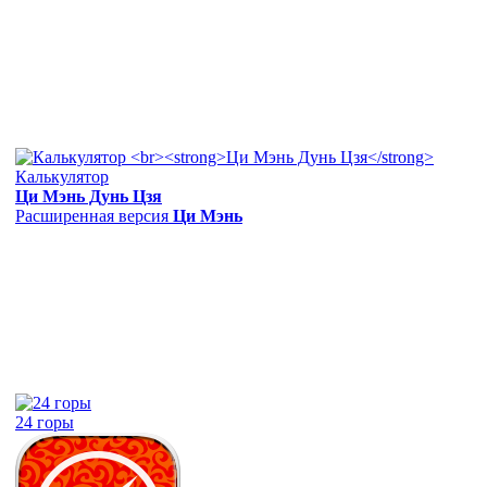
Калькулятор
Ци Мэнь Дунь Цзя
Расширенная версия
Ци Мэнь
24 горы