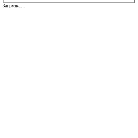
Загрузка…