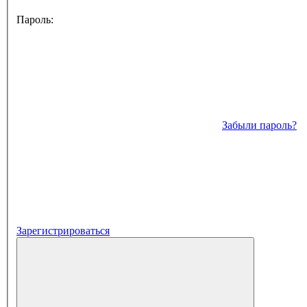
Пароль:
Забыли пароль?
Зарегистрироваться