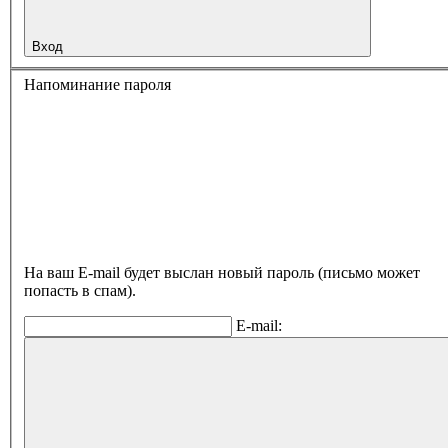
Вход
Напоминание пароля
На ваш E-mail будет выслан новый пароль (письмо может
попасть в спам).
E-mail: