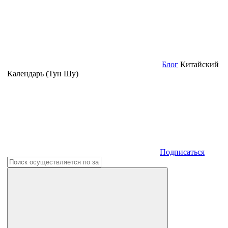
Блог
Китайский
Календарь (Тун Шу)
Подписаться