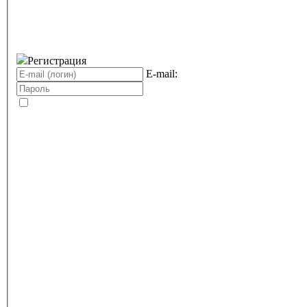
Регистрация
E-mail: