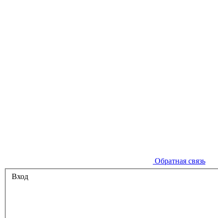
Обратная связь
Вход