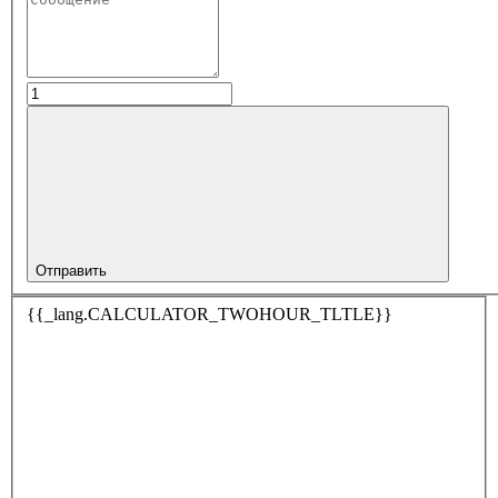
Отправить
{{_lang.CALCULATOR_TWOHOUR_TLTLE}}