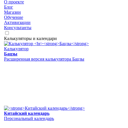
О проекте
Блог
Магазин
Обучение
Активизации
Консультанты
Калькуляторы и календари
Калькулятор
Бацзы
Расширенная версия калькулятора Бацзы
Китайский календарь
Персональный календарь