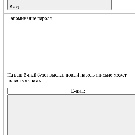
Вход
Напоминание пароля
На ваш E-mail будет выслан новый пароль (письмо может
попасть в спам).
E-mail: