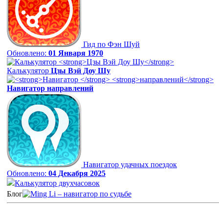
Гид по Фэн Шуй
Обновлено:
01 Января 1970
Калькулятор
Цзы Вэй Доу Шу
Навигатор
направлений
Навигатор удачных поездок
Обновлено:
04 Декабря 2025
Калькулятор двухчасовок
Блог