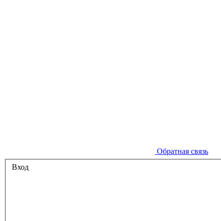
Обратная связь
Вход