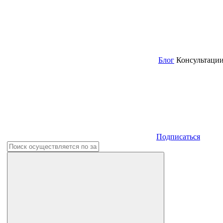
Блог
Консультаци
Подписаться