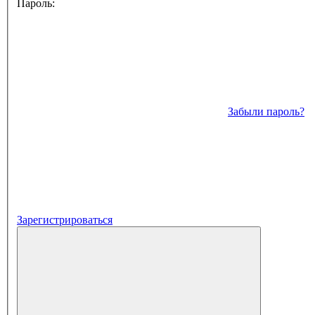
Пароль:
Забыли пароль?
Зарегистрироваться