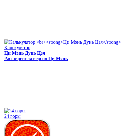
Калькулятор
Ци Мэнь Дунь Цзя
Расширенная версия
Ци Мэнь
24 горы