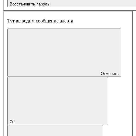
Восстановить пароль
Тут выводим сообщение алерта
Отменить
Ок