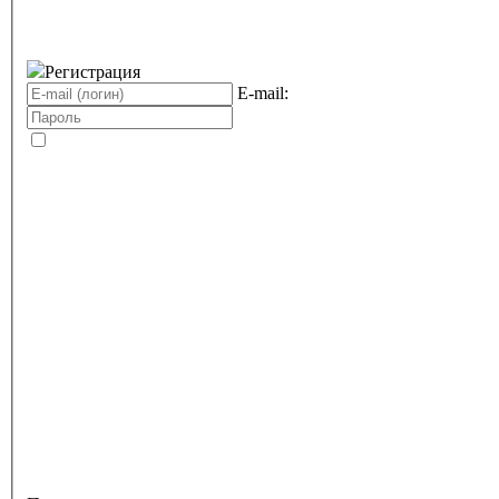
Регистрация
E-mail: