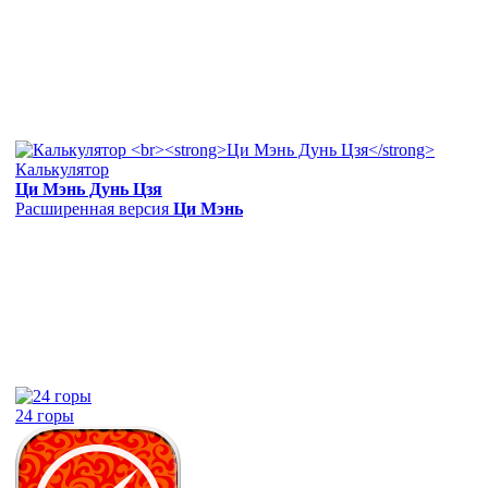
Калькулятор
Ци Мэнь Дунь Цзя
Расширенная версия
Ци Мэнь
24 горы