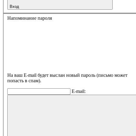
Вход
Напоминание пароля
На ваш E-mail будет выслан новый пароль (письмо может
попасть в спам).
E-mail: