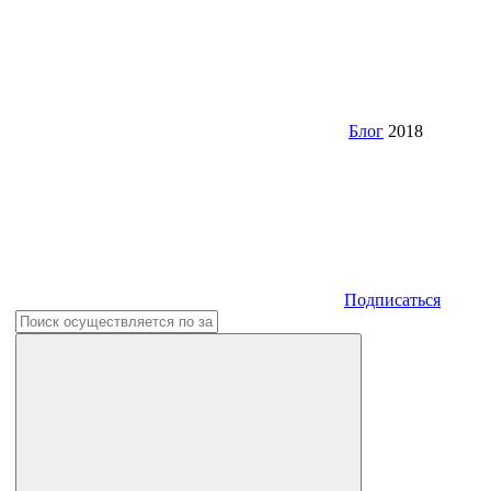
Блог
2018
Подписаться