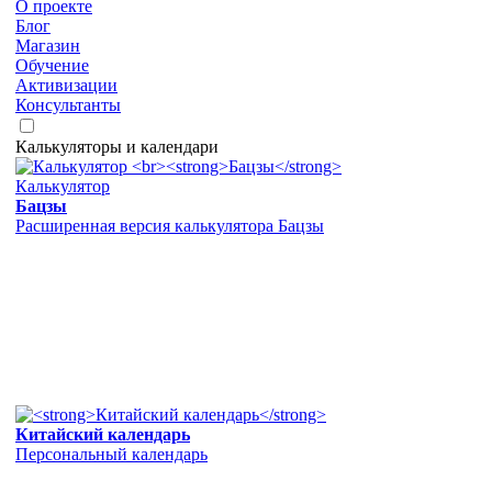
О проекте
Блог
Магазин
Обучение
Активизации
Консультанты
Калькуляторы и календари
Калькулятор
Бацзы
Расширенная версия калькулятора Бацзы
Китайский календарь
Персональный календарь