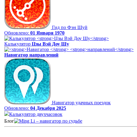
Гид по Фэн Шуй
Обновлено:
01 Января 1970
Калькулятор
Цзы Вэй Доу Шу
Навигатор
направлений
Навигатор удачных поездок
Обновлено:
04 Декабря 2025
Калькулятор двухчасовок
Блог