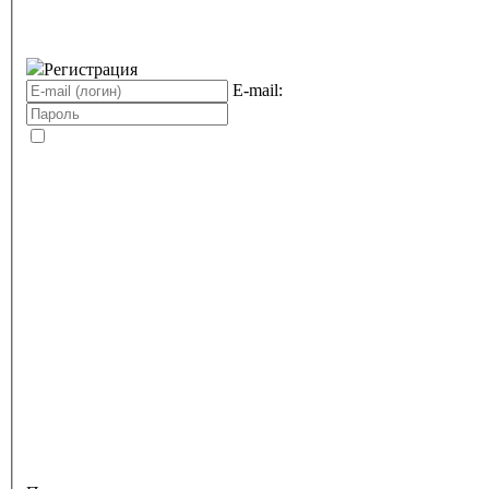
Регистрация
E-mail: