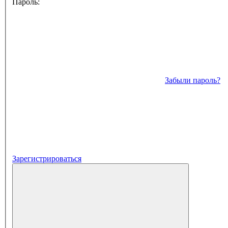
Пароль:
Забыли пароль?
Зарегистрироваться