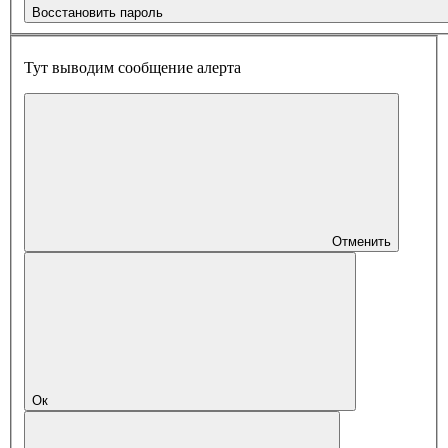
Восстановить пароль
Тут выводим сообщение алерта
Отменить
Ок