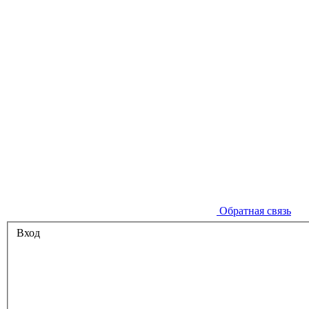
Обратная связь
Вход