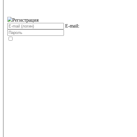
Регистрация
E-mail: