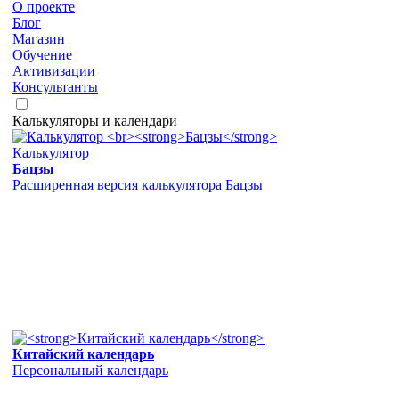
О проекте
Блог
Магазин
Обучение
Активизации
Консультанты
Калькуляторы и календари
Калькулятор
Бацзы
Расширенная версия калькулятора Бацзы
Китайский календарь
Персональный календарь