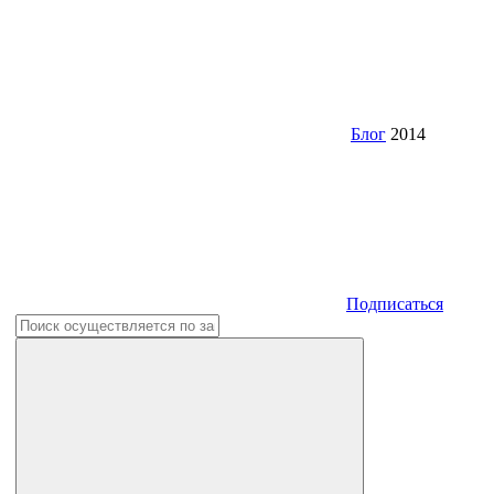
Блог
2014
Подписаться