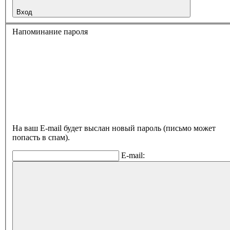
Вход
Напоминание пароля
На ваш E-mail будет выслан новый пароль (письмо может
попасть в спам).
E-mail: