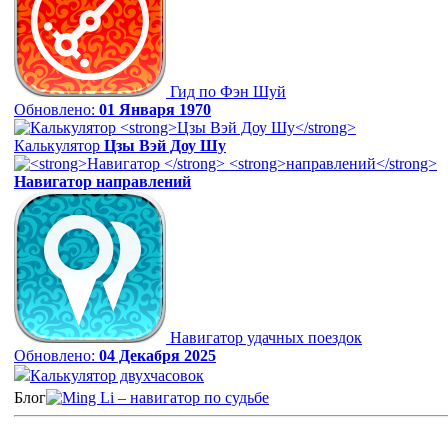
Гид по Фэн Шуй
Обновлено:
01 Января 1970
Калькулятор
Цзы Вэй Доу Шу
Навигатор
направлений
Навигатор удачных поездок
Обновлено:
04 Декабря 2025
Калькулятор двухчасовок
Блог