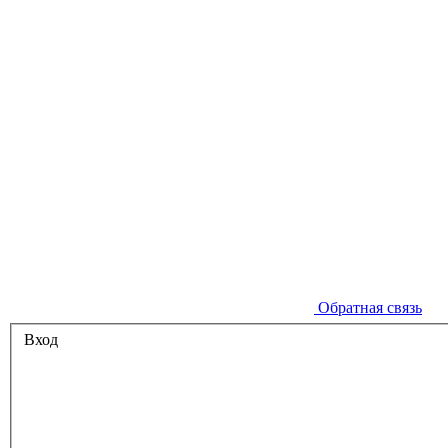
Обратная связь
Вход