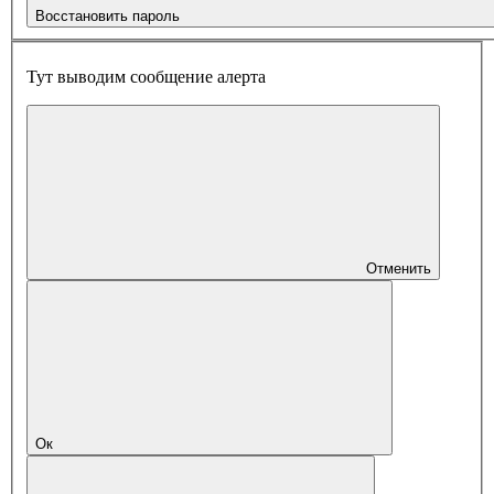
Восстановить пароль
Тут выводим сообщение алерта
Отменить
Ок