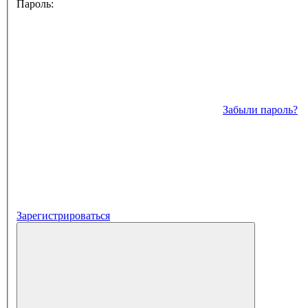
Пароль:
Забыли пароль?
Зарегистрироваться