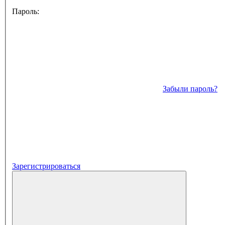
Пароль:
Забыли пароль?
Зарегистрироваться