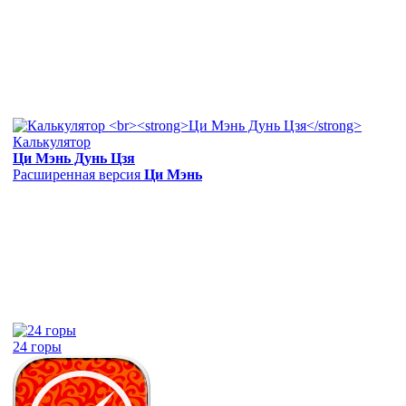
Калькулятор
Ци Мэнь Дунь Цзя
Расширенная версия
Ци Мэнь
24 горы