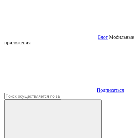
Блог
Мобильные
приложения
Подписаться