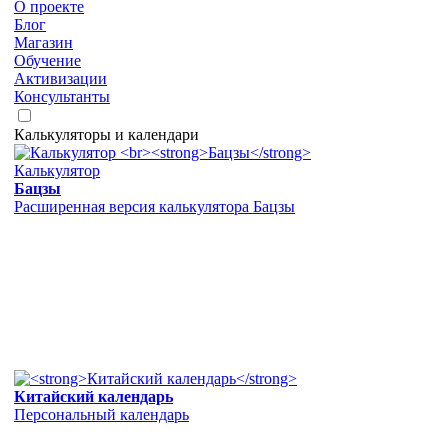
О проекте
Блог
Магазин
Обучение
Активизации
Консультанты
Калькуляторы и календари
Калькулятор
Бацзы
Расширенная версия калькулятора Бацзы
Китайский календарь
Персональный календарь