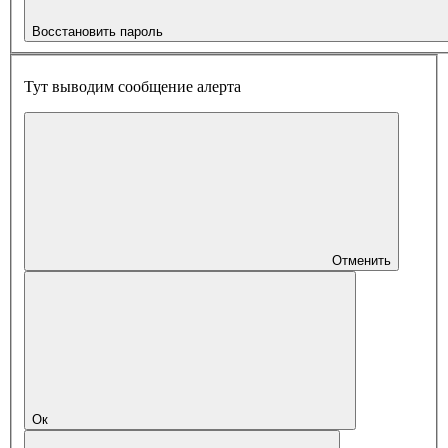
Восстановить пароль
Тут выводим сообщение алерта
Отменить
Ок