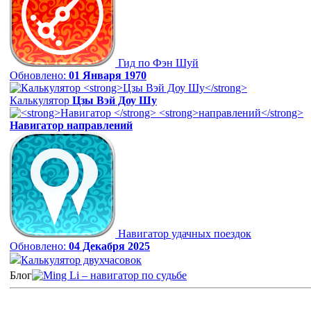
Гид по Фэн Шуй
Обновлено:
01 Января 1970
Калькулятор
Цзы Вэй Доу Шу
Навигатор
направлений
Навигатор удачных поездок
Обновлено:
04 Декабря 2025
Калькулятор двухчасовок
Блог