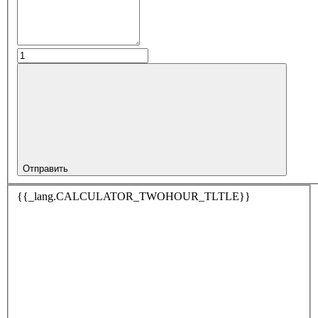
Отправить
{{_lang.CALCULATOR_TWOHOUR_TLTLE}}