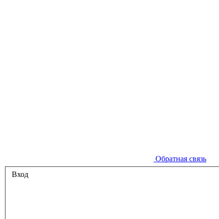
Обратная связь
Вход