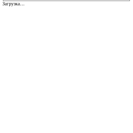
Загрузка…