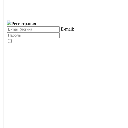
Регистрация
E-mail: