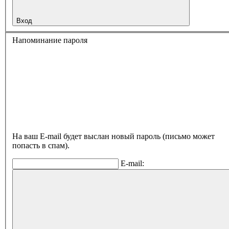
Вход
Напоминание пароля
На ваш E-mail будет выслан новый пароль (письмо может
попасть в спам).
E-mail: