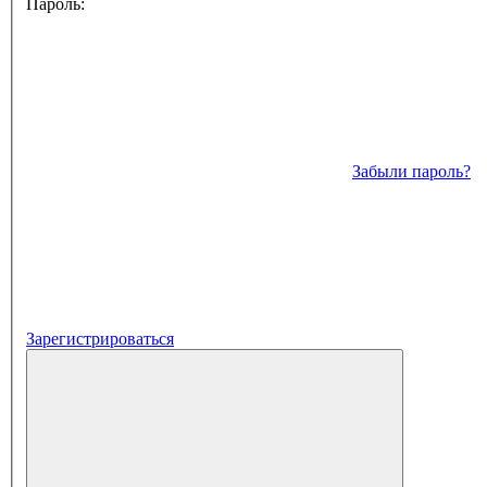
Пароль:
Забыли пароль?
Зарегистрироваться