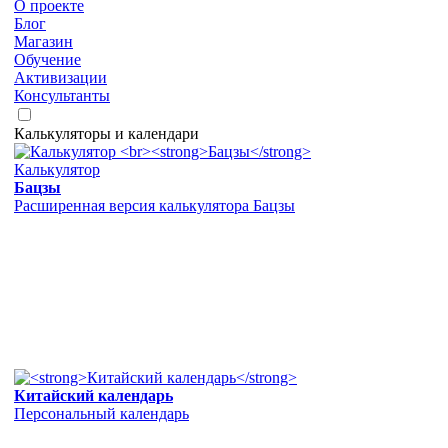
О проекте
Блог
Магазин
Обучение
Активизации
Консультанты
Калькуляторы и календари
Калькулятор
Бацзы
Расширенная версия калькулятора Бацзы
Китайский календарь
Персональный календарь