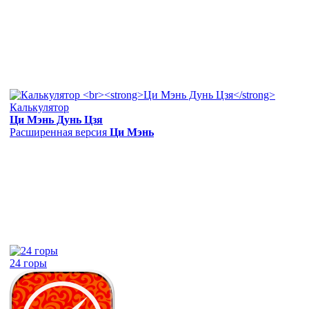
Калькулятор
Ци Мэнь Дунь Цзя
Расширенная версия
Ци Мэнь
24 горы