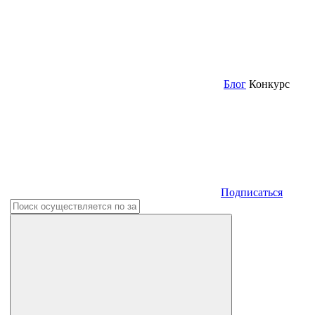
Блог
Конкурс
Подписаться