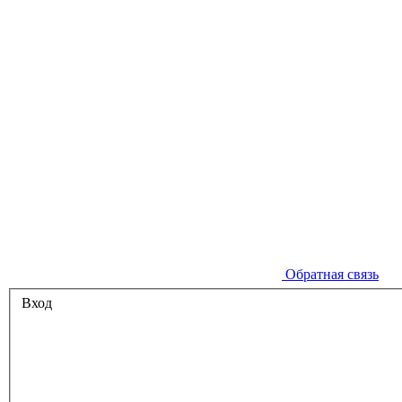
Обратная связь
Вход