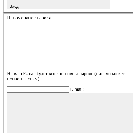
Вход
Напоминание пароля
На ваш E-mail будет выслан новый пароль (письмо может
попасть в спам).
E-mail: