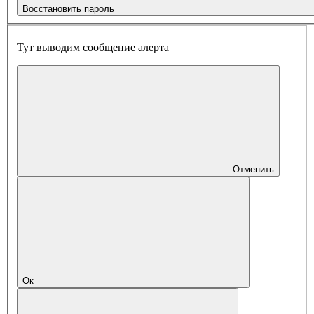
Восстановить пароль
Тут выводим сообщение алерта
Отменить
Ок