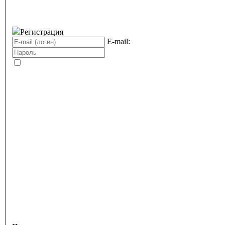
Регистрация
E-mail: