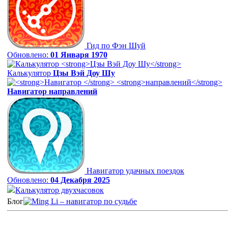
Гид по Фэн Шуй
Обновлено:
01 Января 1970
Калькулятор
Цзы Вэй Доу Шу
Навигатор
направлений
Навигатор удачных поездок
Обновлено:
04 Декабря 2025
Калькулятор двухчасовок
Блог